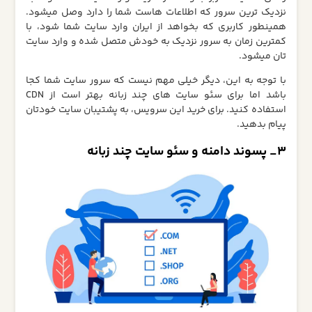
نزدیک ترین سرور که اطلاعات هاست شما را دارد وصل میشود.
همینطور کاربری که بخواهد از ایران وارد سایت شما شود، با
کمترین زمان به سرور نزدیک به خودش متصل شده و وارد سایت
تان میشود.
با توجه به این، دیگر خیلی مهم نیست که سرور سایت شما کجا
باشد اما برای سئو سایت های چند زبانه بهتر است از CDN
استفاده کنید. برای خرید این سرویس، به پشتیبان سایت خودتان
پیام بدهید.
3_ پسوند دامنه و سئو سایت چند زبانه