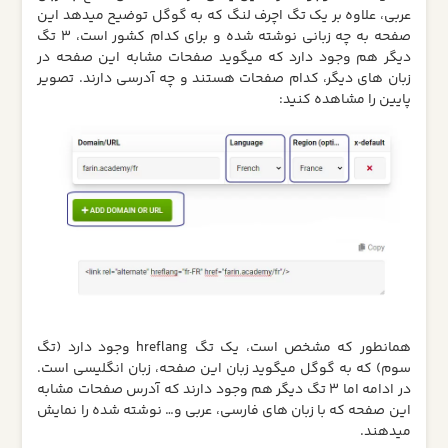
عربی، علاوه بر یک تگ اچرف لنگ که به گوگل توضیح میدهد این
صفحه به چه زبانی نوشته شده و برای کدام کشور است، 3 تگ
دیگر هم وجود دارد که میگوید صفحات مشابه این صفحه در
زبان های دیگر، کدام صفحات هستند و چه آدرسی دارند. تصویر
پایین را مشاهده کنید:
همانطور که مشخص است، یک تگ hreflang وجود دارد (تگ
سوم) که به گوگل میگوید زبان این صفحه، زبان انگلیسی است.
در ادامه اما 3 تگ دیگر هم وجود دارند که آدرس صفحات مشابه
این صفحه که با زبان های فارسی، عربی و… نوشته شده را نمایش
میدهند.