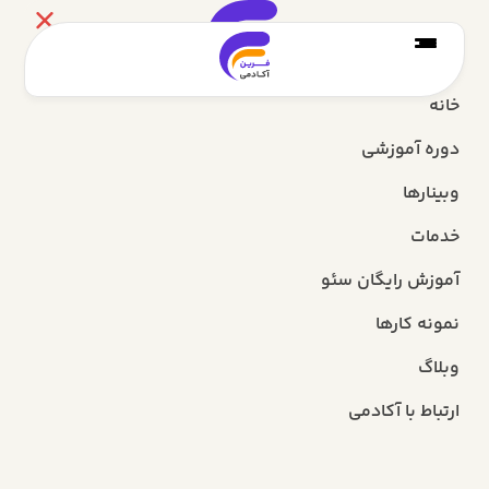
خانه
دوره آموزشی
وبینارها
خدمات
آموزش رایگان سئو
نمونه کارها
وبلاگ
ارتباط با آکادمی