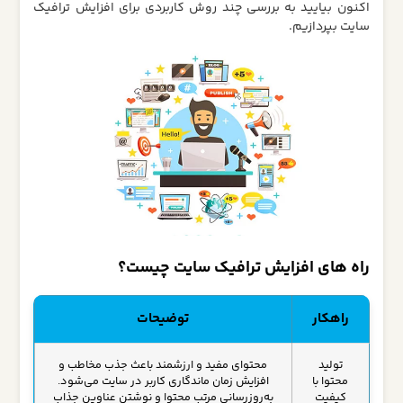
اکنون بیایید به بررسی چند روش کاربردی برای افزایش ترافیک
سایت بپردازیم.
راه های افزایش ترافیک سایت چیست؟
راهکار
توضیحات
تولید
محتوای مفید و ارزشمند باعث جذب مخاطب و
محتوا با
افزایش زمان ماندگاری کاربر در سایت می‌شود.
کیفیت
به‌روزرسانی مرتب محتوا و نوشتن عناوین جذاب