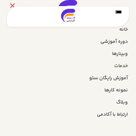
خانه
دوره آموزشی
وبینارها
خدمات
آموزش رایگان سئو
نمونه کارها
وبلاگ
ارتباط با آکادمی