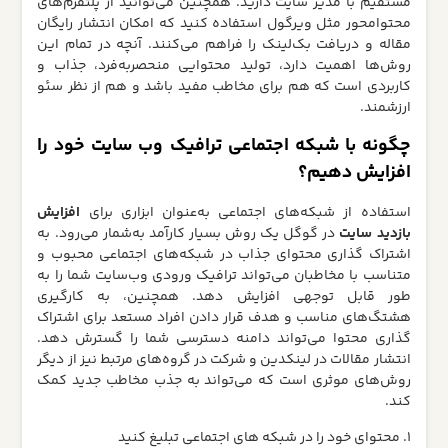
مستقیم با مدیر سایت دارید. همچنین می‌توانید از پلتفرم‌های
محتوامحور مثل ویرگول استفاده کنید که امکان انتشار رایگان
مقاله و دریافت بک‌لینک را فراهم می‌کنند. آنچه در تمام این
روش‌ها اهمیت دارد، تولید محتوایی منحصر‌به‌فرد، جذاب و
کاربردی است که هم برای مخاطب مفید باشد و هم از نظر سئو
ارزشمند.
چگونه با شبکه‌ اجتماعی ترافیک وب‌ سایت خود را
افزایش دهیم؟
استفاده از شبکه‌های اجتماعی به‌عنوان ابزاری برای
افزایش
بازدید سایت
در گوگل یک روش بسیار کارآمد به‌شمار می‌رود. به
اشتراک‌ گذاری محتوای جذاب در شبکه‌های اجتماعی محبوب و
متناسب با مخاطبان می‌تواند ترافیک ورودی وب‌سایت شما را به‌
طور قابل توجهی افزایش دهد. همچنین، به‌ کارگیری
هشتگ‌های مناسب و هدف قرار دادن افراد مستعد برای اشتراک‌
گذاری محتوا می‌تواند دامنه دسترسی شما را گسترش دهد.
انتشار مقالات در لینکدین و شرکت در گروه‌های مرتبط نیز از دیگر
روش‌های موثری است که می‌تواند به جذب مخاطب جدید کمک
کند.
1. محتوای خود را در شبکه‌ های اجتماعی تبلیغ کنید