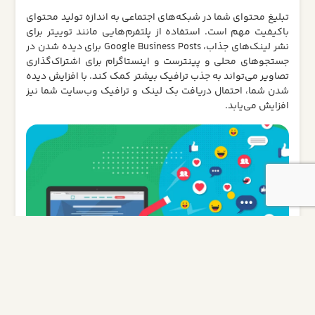
تبلیغ محتوای شما در شبکه‌های اجتماعی به اندازه تولید محتوای
باکیفیت مهم است. استفاده از پلتفرم‌هایی مانند توییتر برای
نشر لینک‌های جذاب، Google Business Posts برای دیده شدن در
جستجوهای محلی و پینترست و اینستاگرام برای اشتراک‌گذاری
تصاویر می‌تواند به جذب ترافیک بیشتر کمک کند. با افزایش دیده‌
شدن شما، احتمال دریافت بک‌ لینک و ترافیک وب‌سایت شما نیز
افزایش می‌یابد.
2. از هشتگ‌های مرتبط استفاده کنید