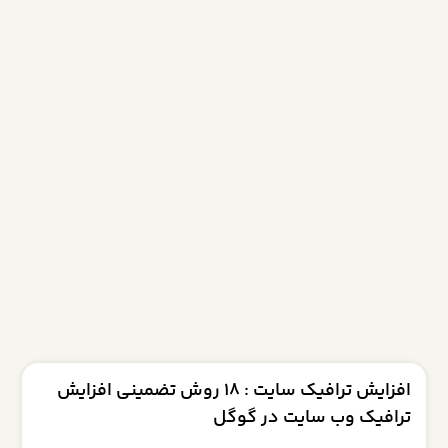
افزایش ترافیک سایت : 18 روش تضمینی افزایش
ترافیک وب سایت در گوگل