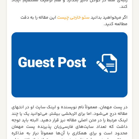
رتبه‌ی شما در گوگل تأثیر بگذارد و هم ترافیک مستقیم ایجاد
کند.
اگر میخواهید بدانید
سئو خارجی چیست
این مقاله را به دقت
مطالعه کنید.
در پست مهمان، معمولاً نام نویسنده و لینک سایت او در انتهای
مقاله درج می‌شود، اما برای اثربخشی بیشتر، می‌توانید یک یا چند
لینک مرتبط را در متن اصلی مقاله نیز قرار دهید. البته باید توجه
داشت که تعداد سایت‌های فارسی‌زبان پذیرنده پست مهمان
محدود است و برای همکاری با آن‌ها معمولاً نیاز به مذاکره