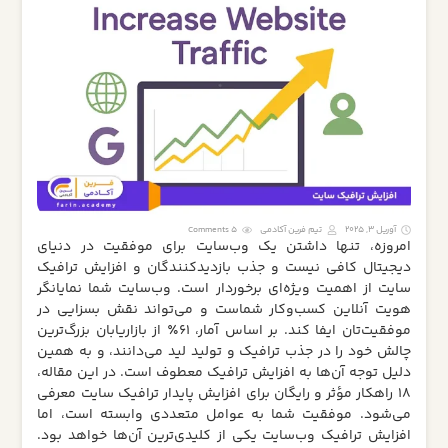
آوریل 3, 2025
تیم فرین آکادمی
5 Comments
امروزه، تنها داشتن یک وب‌سایت برای موفقیت در دنیای
دیجیتال کافی نیست و جذب بازدیدکنندگان و افزایش ترافیک
سایت از اهمیت ویژه‌ای برخوردار است. وب‌سایت شما نمایانگر
هویت آنلاین کسب‌وکار شماست و می‌تواند نقش بسزایی در
موفقیت‌تان ایفا کند. بر اساس آمار، ۶۱٪ از بازاریابان بزرگ‌ترین
چالش خود را در جذب ترافیک و تولید لید می‌دانند، و به همین
دلیل توجه آن‌ها به افزایش ترافیک معطوف است. در این مقاله،
18 راهکار مؤثر و رایگان برای افزایش پایدار ترافیک سایت معرفی
می‌شود. موفقیت شما به عوامل متعددی وابسته است، اما
افزایش ترافیک وب‌سایت یکی از کلیدی‌ترین آن‌ها خواهد بود.