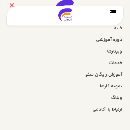
خانه
دوره آموزشی
وبینارها
خدمات
آموزش رایگان سئو
نمونه کارها
وبلاگ
ارتباط با آکادمی