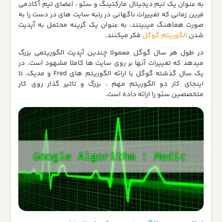
به عنوان یک تیم دیجیتال مارکتینگ و سئو ، اعضای تیم آکادمی
فرین زمانی که تغییرات ناگهانی در رتبه سایت های در دست را به
صورت هماهنگ میبینند، به عنوان یک گزینه محتمل به آپدیت
شدن
الگوریتم گوگل
فکر میکنند.
در طول هر سال گوگل معمولا چندین آپدیت الگوریتمی بزرگ
میدهد که تغییرات آنها بر روی سایت ها کاملا مشهود است. در
یک سال گذشته گوگل با ارائه الگوریتم های Fred و مدیک، تا
اینجای کار دو الگوریتم مهم ، بزرگ و تاثیر گذار روی کار
متخصصین سئو را ارائه داده است.