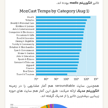
تاثیر
الگوریتم medic
بوده اند.
همچنین سایت seroundtable هم آمار مشابهی را در زمینه
الگوریتم مدیک
ارائه میکند: طبق این آمار هم سایت های حوزه
زیبایی بیشترین تاثیر را از مدیک گرفته اند.