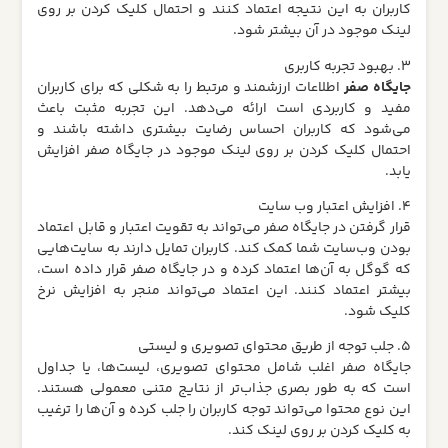
کاربران به این نتیجه اعتماد کنند و احتمال کلیک کردن بر روی
لینک موجود در آن بیشتر شود.
3. بهبود تجربه کاربری
جایگاه صفر
اطلاعات ارزشمند و مرتبط را به شکلی که برای کاربران
مفید و کاربردی است ارائه می‌دهد. این تجربه مثبت باعث
می‌شود که کاربران احساس رضایت بیشتری داشته باشند و
احتمال کلیک کردن بر روی لینک موجود در جایگاه صفر افزایش
یابد.
4. افزایش اعتبار وب‌ سایت
قرار گرفتن در جایگاه صفر می‌تواند به تقویت اعتبار و قابل‌ اعتماد
بودن وب‌سایت شما کمک کند. کاربران تمایل دارند به سایت‌هایی
که گوگل به آن‌ها اعتماد کرده و در جایگاه صفر قرار داده است،
بیشتر اعتماد کنند. این اعتماد می‌تواند منجر به افزایش نرخ
کلیک شود.
5. جلب توجه از طریق محتوای تصویری و لیستی
جایگاه صفر اغلب شامل محتوای تصویری، لیست‌ها، یا جداول
است که به طور بصری جذاب‌تر از نتایج متنی معمولی هستند.
این نوع محتوا می‌تواند توجه کاربران را جلب کرده و آن‌ها را ترغیب
به کلیک کردن بر روی لینک کند.