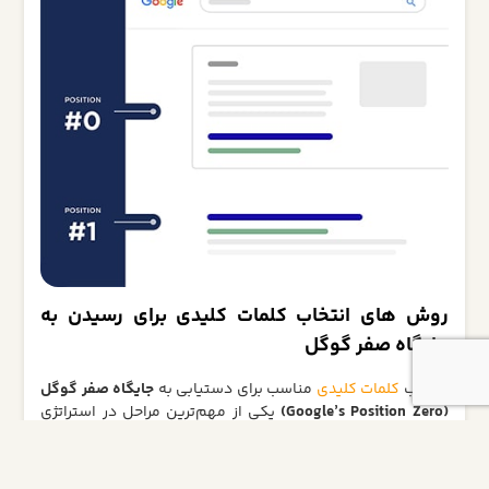
روش‌ های انتخاب کلمات کلیدی برای رسیدن به
جایگاه صفر گوگل
انتخاب
کلمات کلیدی
مناسب برای دستیابی به
جایگاه صفر گوگل
(Google’s Position Zero)
یکی از مهم‌ترین مراحل در استراتژی
سئو است. این جایگاه برجسته به طور معمول به پرسش‌های
کاربران پاسخ می‌دهد، بنابراین انتخاب کلمات کلیدی مناسب که با
هدف دستیابی به این جایگاه همخوانی داشته باشند، ضروری