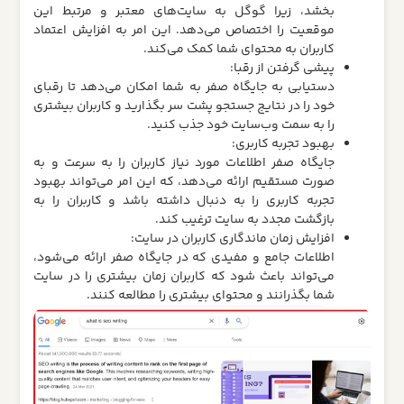
بخشد، زیرا گوگل به سایت‌های معتبر و مرتبط این
موقعیت را اختصاص می‌دهد. این امر به افزایش اعتماد
کاربران به محتوای شما کمک می‌کند.
پیشی گرفتن از رقبا:
دستیابی به جایگاه صفر به شما امکان می‌دهد تا رقبای
خود را در نتایج جستجو پشت سر بگذارید و کاربران بیشتری
را به سمت وب‌سایت خود جذب کنید.
بهبود تجربه کاربری:
جایگاه صفر اطلاعات مورد نیاز کاربران را به سرعت و به
صورت مستقیم ارائه می‌دهد، که این امر می‌تواند بهبود
تجربه کاربری را به دنبال داشته باشد و کاربران را به
بازگشت مجدد به سایت ترغیب کند.
افزایش زمان ماندگاری کاربران در سایت:
اطلاعات جامع و مفیدی که در جایگاه صفر ارائه می‌شود،
می‌تواند باعث شود که کاربران زمان بیشتری را در سایت
شما بگذرانند و محتوای بیشتری را مطالعه کنند.