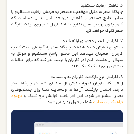
6. کاهش رقابت مستقیم
جایگاه صفر به دلیل موقعیت منحصر به فردش، رقابت مستقیم با
سایر نتایج جستجو را کاهش می‌دهد. این بدین معناست که
کاربر بدون بررسی سایر نتایج به احتمال زیاد بر روی لینک جایگاه
صفر کلیک خواهد کرد.
7. افزایش اعتبار محتوای ارائه شده
محتوای نمایش داده شده در جایگاه صفر به گونه‌ای است که به
کاربران اطمینان می‌دهد این محتوا پاسخ مستقیم و موثق به
سوال آن‌هاست. این امر کاربران را ترغیب می‌کند که برای اطلاعات
بیشتر بر روی لینک کلیک کنند.
8. افزایش نرخ بازگشت کاربران به وب‌سایت
زمانی که کاربران تجربه مثبتی از محتوای شما در جایگاه صفر
دارند، احتمال بازگشت آن‌ها به وب‌سایت شما برای جستجوهای
بعدی بیشتر می‌شود. این امر باعث افزایش نرخ کلیک و
بهبود
ترافیک وب‌ سایت
شما در طول زمان می‌شود.