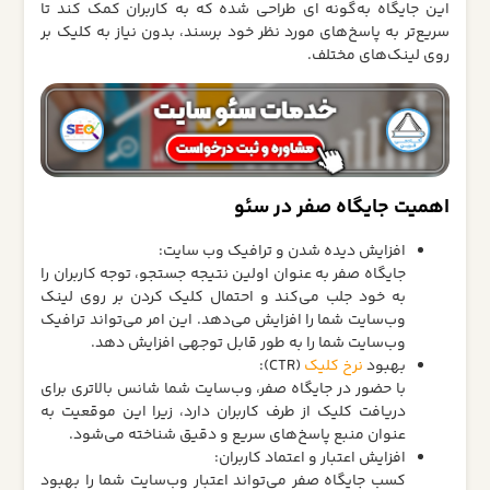
این جایگاه به‌گونه‌ ای طراحی شده که به کاربران کمک کند تا
سریع‌تر به پاسخ‌های مورد نظر خود برسند، بدون نیاز به کلیک بر
روی لینک‌های مختلف.
اهمیت جایگاه صفر در سئو
افزایش دیده شدن و ترافیک وب‌ سایت:
جایگاه صفر به عنوان اولین نتیجه جستجو، توجه کاربران را
به خود جلب می‌کند و احتمال کلیک کردن بر روی لینک
وب‌سایت شما را افزایش می‌دهد. این امر می‌تواند ترافیک
وب‌سایت شما را به طور قابل توجهی افزایش دهد.
بهبود
نرخ کلیک
(CTR):
با حضور در جایگاه صفر، وب‌سایت شما شانس بالاتری برای
دریافت کلیک از طرف کاربران دارد، زیرا این موقعیت به
عنوان منبع پاسخ‌های سریع و دقیق شناخته می‌شود.
افزایش اعتبار و اعتماد کاربران:
کسب جایگاه صفر می‌تواند اعتبار وب‌سایت شما را بهبود