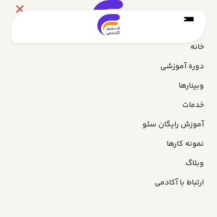
خانه
دوره آموزشی
وبینارها
خدمات
آموزش رایگان سئو
نمونه کارها
وبلاگ
ارتباط با آکادمی