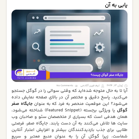
یابی به آن
ژوئن 13, 2024
تیم فرین آکادمی
No Comments
آیا تا به حال متوجه شده‌اید که وقتی سوالی را در گوگل جستجو
می‌کنید، پاسخ دقیق و مختصر آن در بالای صفحه نمایش داده
می‌شود؟ این موقعیت منحصر به‌ فرد که به عنوان
جایگاه صفر
گوگل
یا ویژگی برجسته (Featured Snippet) شناخته می‌شود،
همان هدفی است که بسیاری از متخصصان سئو و صاحبان وب‌
سایت‌ ها تلاش می‌کنند به آن دست یابند. جایگاه صفر، فرصتی
طلایی برای جذب بازدیدکنندگان بیشتر و افزایش اعتبار آنلاین
شماست، زیرا گوگل آن را به عنوان منبع معتبر و سریع