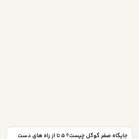
جایگاه صفر گوگل چیست؟ 5 تا از راه های دست