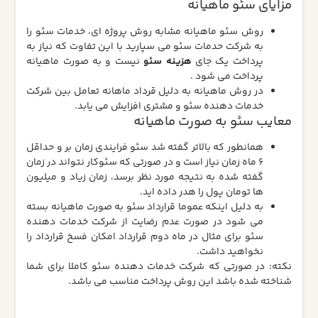
مزایای سئو ماهیانه
روش سئو ماهیانه مشابه روش پروژه ای، خدمات سئو را
به شرکت حدمات سئو می سپارید با این تفاوت که نیاز به
پرداخت یک جای
هزینه سئو
نیست و به صورت ماهیانه
پرداخت می شود .
در روش ماهیانه به دلیل قرداد ماهانه تعامل بین شرکت
خدمات دهنده سئو و مشتری افزایش می یابد.
معایب سئو به صورت ماهیانه
همانطور که بالاتر گفته شد سئو فرایندی زمان بر و حداقل
6 ماه زمان نیاز است و در صورتی که سئوکار نتواند در زمان
گفته شده به نتیجه مورد نظر برسد، زمان زیاد و میلیون
ها تومان پول را هدر داده اید.
به دلیل اینکه عموما قرارداد سئو به صورت ماهیانه بسته
می شود در صورت عدم رضایت از شرکت خدمات دهنده
سئو برای مثال در ماه دوم قرارداد امکان فسخ قرارداد را
نخواهید داشت.
نکته: در صورتی که شرکت خدمات دهنده سئو کاملا برای شما
شناخته شده باشد این روش پرداخت مناسب می باشد.