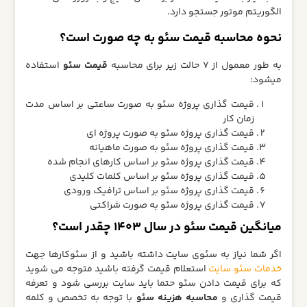
الگوریتم موتور جستجو دارد.
نحوه محاسبه قیمت سئو به چه صورت است؟
به طور معمول از 7 حالت زیر برای محاسبه
قیمت سئو
استفاده
میشود:
قیمت گذاری پروژه سئو به صورت ساعتی بر اساس مدت
زمان کار
قیمت گذاری پروژه سئو به صورت پروژه ای
قیمت گذاری پروژه سئو به صورت ماهیانه
قیمت گذاری پروژه سئو بر اساس کارهای انجام شده
قیمت گذاری پروژه سئو بر اساس کلمات کلیدی
قیمت گذاری پروژه سئو بر اساس ترافیک ورودی
قیمت گذاری پروژه سئو به صورت شراکتی
میانگین قیمت سئو در سال 1403 چقدر است؟
اگر شما نیاز به سئوی سایت داشته باشید و از سئوکارها جهت
خدمات سئو سایت
استعلام قیمت گرفته باشید متوجه می شوید
که برای قیمت دادن سئو حتما باید سایت بررسی شود و تعرفه
قیمت گذاری و
محاسبه هزینه سئو
با توجه به تخصص و کلمه