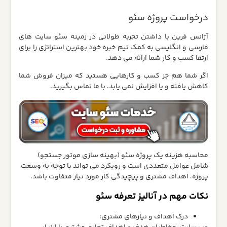
درخواست پروژه سئو
آژانس فرین با داشتن تجربه طولانی در زمینه سئو سایت های
فارسی و انگلیسی به کمک تیم خبره خود بهترین استراتژی را برای
ارتقا کسب و کار شما ارائه می دهد.
اگر شما هم جز کسب و کارهایی هستید که میزان فروش شما
کاهش یافته و یا افزایش نمی یابد. با ما تماس بگیرید.
محاسبه هزینه یک پروژه سئو (بهینه سازی موتور جستجو)
شامل عوامل متعددی است و رویکرد می تواند با توجه به وسعت
پروژه، اهداف مشتری و پیچیدگی کار مورد نیاز متفاوت باشد.
نکات مهم در آنالیز تعرفه سئو
درک اهداف و نیازهای مشتری: