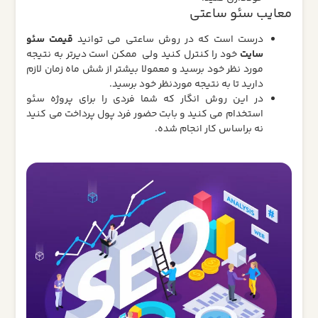
معایب سئو ساعتی
درست است که در روش ساعتی می توانید
قیمت سئو
سایت
خود را کنترل کنید ولی ممکن است دیرتر به نتیجه
مورد نظر خود برسید و معمولا بیشتر از شش ماه زمان لازم
دارید تا به نتیجه موردنظر خود برسید.
در این روش انگار که شما فردی را برای پروژه سئو
استخدام می کنید و بابت حضور فرد پول پرداخت می کنید
نه براساس کار انجام شده.