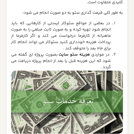
کلیدی متفاوت است.
به طور کلی قیمت گذاری سئو به دو صورت انجام می شود:
در بعضی از مواقع سئوکار لیستی از کارهایی که باید
انجام شود تهیه کرده و به صورت ثابت مبلغی را به صورت
ماهیانه از کارفرما درخواست می کند و اگر کارفرما از
پرداخت هزینه خودداری کنید سئوکار می تواند انجام کار
برای ماه بعد را متوقف کند .
در مواردی
هزینه سئو سایت
بصورت پروژه ای گفته می
شود که این هزینه قبل یا بعد از انجام پروژه دریافت می
گردد .