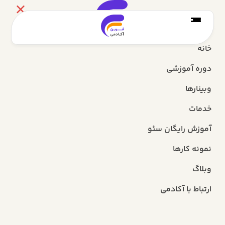
خانه
دوره آموزشی
وبینارها
خدمات
آموزش رایگان سئو
نمونه کارها
وبلاگ
ارتباط با آکادمی