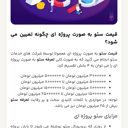
قیمت سئو به صورت پروژه ای چگونه تعیین می
شود؟
قیمت سئو
به صورت پروژه ای معمولا توسط شرکت های خدمات
سئو انجام می گیرد که به صورت کلی
تعرفه سئو
به صورت پروژه
ای را می توان به 4 بخش تقسیم کرد:
3000000 میلیون تومان تا 5000000 میلیون تومان
5000000 میلیون تومان تا 8000000 میلیون تومان
8000000 میلیون تومان تا 15000000 میلیون تومان
15000000 میلیون تومان تا 25000000 میلیون تومان
توجه: در مواردی با کلمات کلیدی سخت و پر رقابت
تعرفه سئو
بیش از 25 میلیون تومان نیز می باشد.
مزایای سئو پروژه ای
از روزی که پروپوزال سئو نوشته می شود تا پایان پروژه