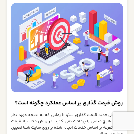
روش قیمت گذاری بر اساس عملکرد چگونه است؟
در روش جدید قیمت گذاری سئو تا زمانی که به نتیجه مورد نظر
نرسید هیچ مبلغی را پرداخت نمی کنید. در روش محاسبه قیمت
SEO ،‌ تعرفه بر اساس خدمات انجام شده بر روی سایت شما تعیین
میشود ، مثلا: