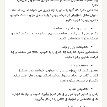
وب سایت، مخاطبان هدف و اهداف تجاری مشتری را ارزیابی
کنید.
مشخص کنید که آنها با سئو به چه چیزی می خواهند برسند (به
عنوان مثال، افزایش ترافیک، بهبود رتبه بندی برای کلمات کلیدی
خاص، بهبود تجربه کاربر).
بررسی و تحلیل وب سایت:
یک بررسی کامل از وب سایت مشتری انجام دهید تا نقاط قوت و
ضعف سئو را شناسایی کنید.
تحقیقات بازار و رقبا:
شناسایی کنید که رقبا چه کاری را به خوبی انجام می دهند و چه
فرصت هایی وجود دارد.
وسعت پروژه:
تعیین کنید که پروژه شامل چه مواردی خواهد بود: تحقیق
کلمات کلیدی، ایجاد محتوا، ساخت لینک، بهبودهای فنی سئو،
نگهداری مستمر سئو و غیره.
تخصیص منابع:
زمان و منابع مورد نیاز برای هر کار را برآورد کنید. و نیاز به مهارت
های تخصصی یا ابزارهای خاص را در نظر بگیرید.