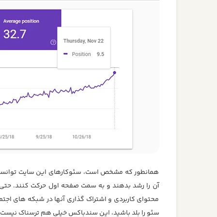
آن را رشد بدهند و به سمت صفحه اول حرکت کنند. حتی د
محتوای کاربردی و اشتراک گذاری آنها در شبکه های اجتما
سئو را بلد باشید، این سندباکس خیلی هم ترسناک نیست.