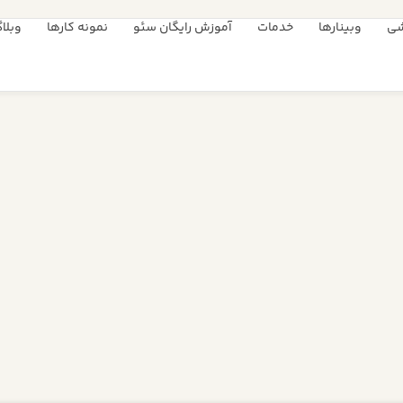
شی
وبینارها
خدمات
آموزش رایگان سئو
نمونه کارها
وبلا