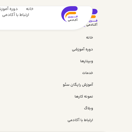
خانه
دوره آموز
ارتباط با آکادمی
خانه
دوره آموزشی
وبینارها
خدمات
آموزش رایگان سئو
نمونه کارها
وبلاگ
ارتباط با آکادمی