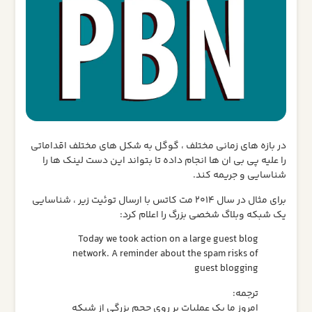
در بازه های زمانی مختلف ، گوگل به شکل های مختلف اقداماتی
را علیه پی بی ان ها انجام داده تا بتواند این دست لینک ها را
شناسایی و جریمه کند.
برای مثال در سال 2014 مت کاتس با ارسال توئیت زیر ،‌ شناسایی
یک شبکه وبلاگ شخصی بزرگ را اعلام کرد:
Today we took action on a large guest blog
network. A reminder about the spam risks of
guest blogging
ترجمه:
امروز ما یک عملیات بر روی حجم بزرگی از شبکه