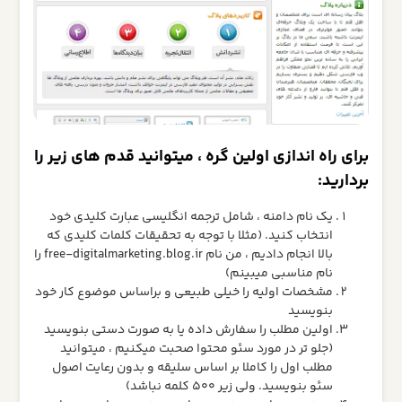
برای راه اندازی اولین گره ، میتوانید قدم های زیر را
بردارید:
یک نام دامنه ، شامل ترجمه انگلیسی عبارت کلیدی خود
انتخاب کنید. (مثلا با توجه به تحقیقات کلمات کلیدی که
بالا انجام دادیم ، من نام free-digitalmarketing.blog.ir را
نام مناسبی میبینم)
مشخصات اولیه را خیلی طبیعی و براساس موضوع کار خود
بنویسید
اولین مطلب را سفارش داده یا به صورت دستی بنویسید
(جلو تر در مورد سئو محتوا صحبت میکنیم ، میتوانید
مطلب اول را کاملا بر اساس سلیقه و بدون رعایت اصول
سئو بنویسید. ولی زیر 500 کلمه نباشد)