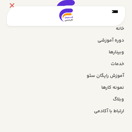
خانه
دوره آموزشی
وبینارها
خدمات
آموزش رایگان سئو
نمونه کارها
وبلاگ
ارتباط با آکادمی