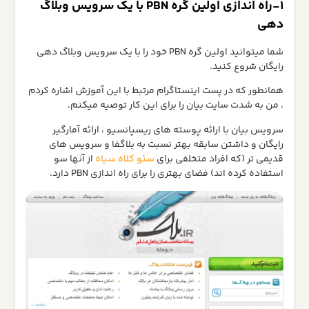
1-راه اندازی اولین گره PBN با یک سرویس وبلاگ
دهی
شما میتوانید اولین گره PBN خود را با یک سرویس وبلاگ دهی
رایگان شروع کنید.
همانطور که در پست اینستاگرام مرتبط با این آموزش اشاره کردم
، من به شدت سایت بیان را برای این کار توصیه میکنم.
سرویس بیان با ارائه پوسته های ریسپانسیو ، ارائه آمارگیر
رایگان و داشتن سابقه بهتر نسبت به بلاگفا و سرویس های
قدیمی تر (که افراد متخلفی برای
سئو کلاه سیاه
از آنها سو
استفاده کرده اند) فضای بهتری را برای راه اندازی PBN دارد.