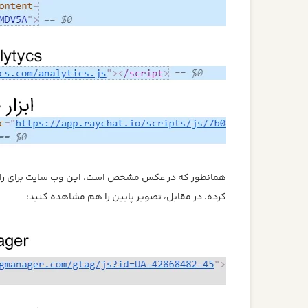
کرده. در مقابل، تصویر پایین را هم مشاهده کنید: