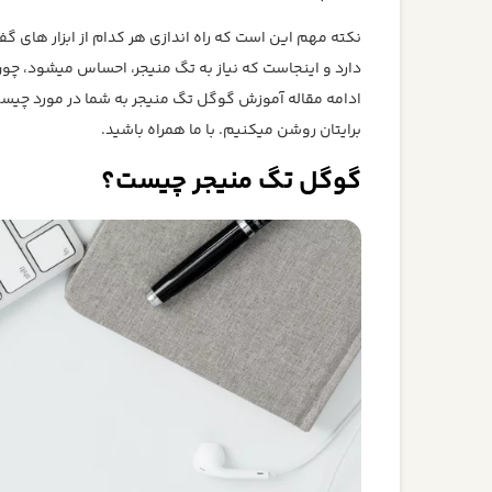
نکته مهم این است که راه اندازی هر کدام از ابزار های گ
دارد و اینجاست که نیاز به تگ منیجر، احساس میشود، چون 
برایتان روشن میکنیم. با ما همراه باشید.
گوگل تگ منیجر چیست؟