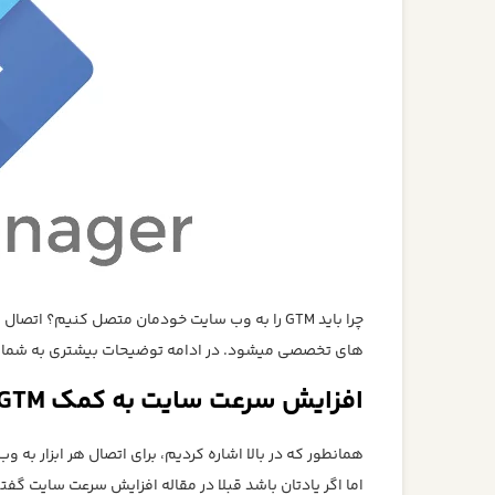
چرا باید GTM را به وب سایت خودمان متصل کنیم؟ 
های تخصصی میشود. در ادامه توضیحات بیشتری به شما
افزایش سرعت سایت به کمک GTM
همانطور که در بالا اشاره کردیم، برای اتصال هر ابزار به وب سایت خ
اما اگر یادتان باشد قبلا در مقاله افزایش سرعت سایت 