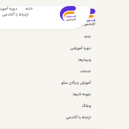
خانه
دوره آموز
ارتباط با آکادمی
خانه
دوره آموزشی
وبینارها
خدمات
آموزش رایگان سئو
نمونه کارها
وبلاگ
ارتباط با آکادمی