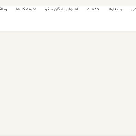
شی
وبینارها
خدمات
آموزش رایگان سئو
نمونه کارها
وبلا