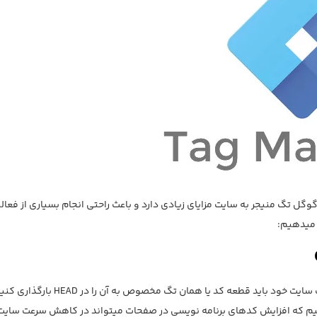
اتصال گوگل تگ منیجر به سایت مزایای زیادی دارد و باعث راحتی انجام بسیاری از فعال
 میدهیم:
ود باید قطعه کد یا همان تگ مخصوص به آن را در HEAD بارگذاری کنید.
گفتیم که افزایش کدهای برنامه نویسی در صفحات میتواند در کاهش سرعت سایت