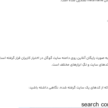
است.
 صورت رایگان آنلاین روی دامنه سایت گوگل در اختیار کاربران قرار گرفته است.
دهای سایت و تگِ ابزارهای مختلف است.
ین که از کدهای یک سایت گرفته شده، نگاهی داشته باشید: