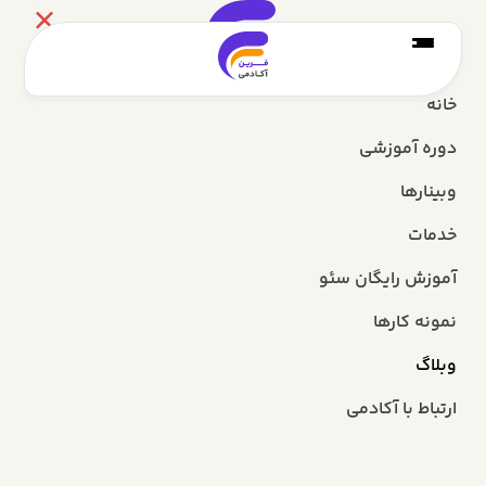
خانه
دوره آموزشی
وبینارها
خدمات
آموزش رایگان سئو
نمونه کارها
وبلاگ
ارتباط با آکادمی