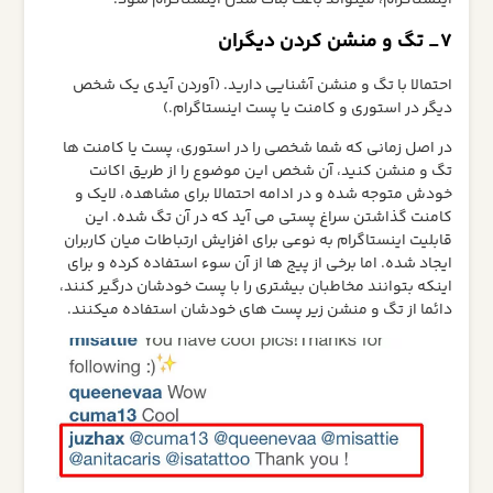
7_ تگ و منشن کردن دیگران
احتمالا با تگ و منشن آشنایی دارید. (آوردن آیدی یک شخص
دیگر در استوری و کامنت یا پست اینستاگرام.)
در اصل زمانی که شما شخصی را در استوری، پست یا کامنت ها
تگ و منشن کنید، آن شخص این موضوع را از طریق اکانت
خودش متوجه شده و در ادامه احتمالا برای مشاهده، لایک و
کامنت گذاشتن سراغ پستی می آید که در آن تگ شده. این
قابلیت اینستاگرام به نوعی برای افزایش ارتباطات میان کاربران
ایجاد شده. اما برخی از پیج ها از آن سوء استفاده کرده و برای
اینکه بتوانند مخاطبان بیشتری را با پست خودشان درگیر کنند،
دائما از تگ و منشن زیر پست های خودشان استفاده میکنند.