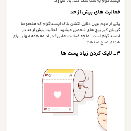
اینستاگرام به شما شک کند، بالا میرود.
فعالیت های بیش از حد
یکی از مهم ترین دلایل اکشن بلاک اینستاگرام که مخصوصا
گریبان گیر پیج های شخصی میشود، فعالیت بیش از حد در
اینستاگرام است. اما چه فعالیت هایی؟ در ادامه همه آنها را برای
شما توضیح میدهم:
3_ لایک کردن زیاد پست ها