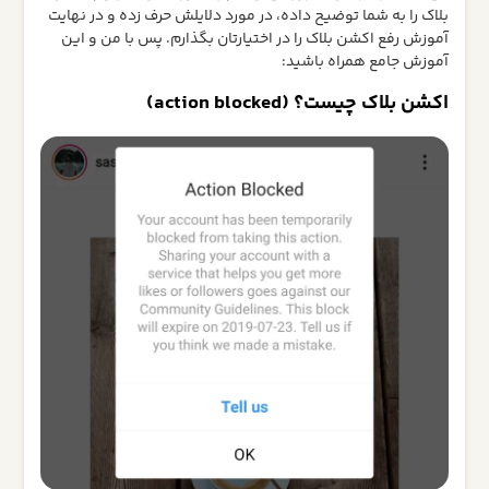
بلاک را به شما توضیح داده، در مورد دلایلش حرف زده و در نهایت
آموزش رفع اکشن بلاک را در اختیارتان بگذارم. پس با من و این
آموزش جامع همراه باشید:
اکشن بلاک چیست؟ (action blocked)