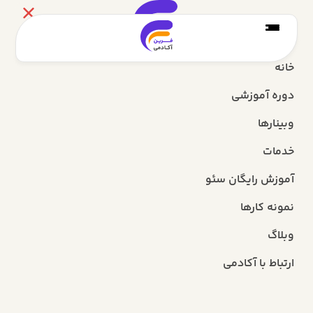
خانه
دوره آموزشی
وبینارها
خدمات
آموزش رایگان سئو
نمونه کارها
وبلاگ
ارتباط با آکادمی